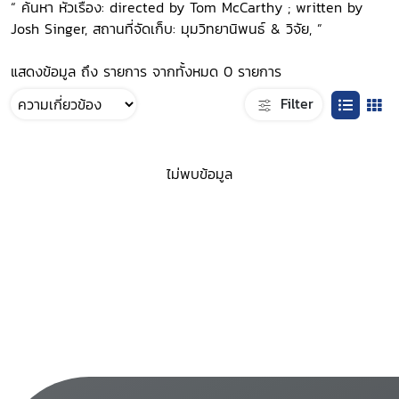
“ ค้นหา หัวเรื่อง: directed by Tom McCarthy ; written by
Josh Singer, สถานที่จัดเก็บ: มุมวิทยานิพนธ์ & วิจัย, ”
แสดงข้อมูล ถึง รายการ จากทั้งหมด 0 รายการ
Filter
ไม่พบข้อมูล