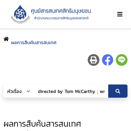
ผลการสืบค้นสารสนเทศ
ผลการสืบค้นสารสนเทศ