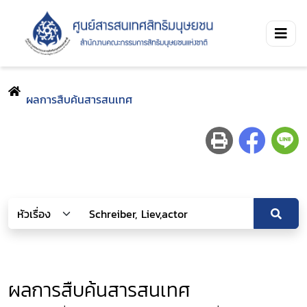
ผลการสืบค้นสารสนเทศ
ผลการสืบค้นสารสนเทศ