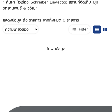
“ ค้นหา หัวเรื่อง: Schreiber, Liev,actor, สถานที่จัดเก็บ: มุม
วิทยานิพนธ์ & วิจัย, ”
แสดงข้อมูล ถึง รายการ จากทั้งหมด 0 รายการ
Filter
ไม่พบข้อมูล