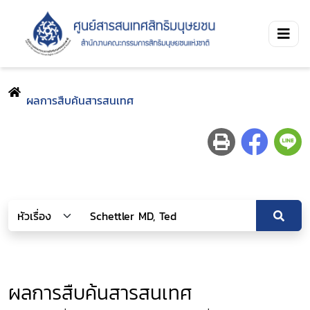
ผลการสืบค้นสารสนเทศ
ผลการสืบค้นสารสนเทศ