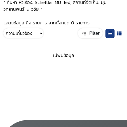
“ ค้นหา หัวเรื่อง: Schettler MD, Ted, สถานที่จัดเก็บ: มุม
วิทยานิพนธ์ & วิจัย, ”
แสดงข้อมูล ถึง รายการ จากทั้งหมด 0 รายการ
Filter
ไม่พบข้อมูล