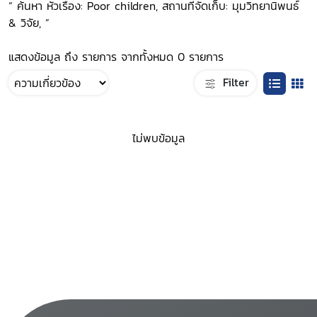
“ ค้นหา หัวเรื่อง: Poor children, สถานที่จัดเก็บ: มุมวิทยานิพนธ์
& วิจัย, ”
แสดงข้อมูล ถึง รายการ จากทั้งหมด 0 รายการ
Filter
ไม่พบข้อมูล