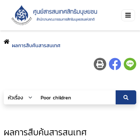
ผลการสืบค้นสารสนเทศ
ผลการสืบค้นสารสนเทศ