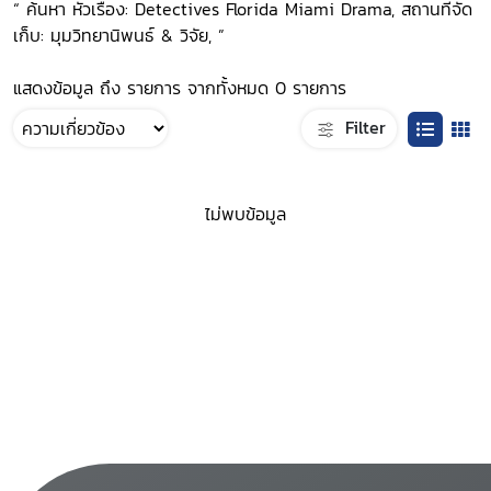
“ ค้นหา หัวเรื่อง: Detectives Florida Miami Drama, สถานที่จัด
เก็บ: มุมวิทยานิพนธ์ & วิจัย, ”
แสดงข้อมูล ถึง รายการ จากทั้งหมด 0 รายการ
Filter
ไม่พบข้อมูล