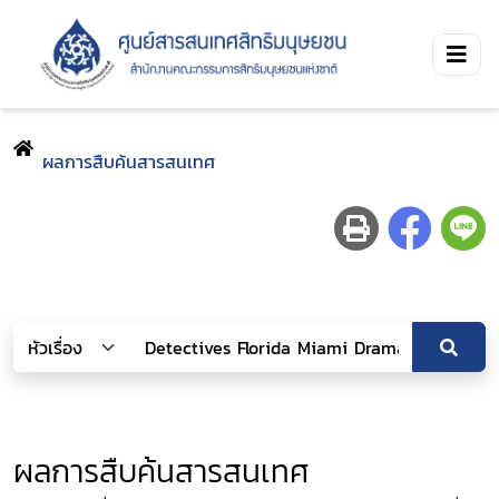
ผลการสืบค้นสารสนเทศ
ผลการสืบค้นสารสนเทศ