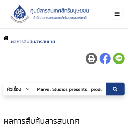
ผลการสืบค้นสารสนเทศ
ผลการสืบค้นสารสนเทศ