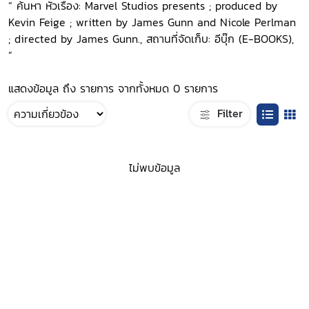
“ ค้นหา หัวเรื่อง: Marvel Studios presents ; produced by
Kevin Feige ; written by James Gunn and Nicole Perlman
; directed by James Gunn., สถานที่จัดเก็บ: อีบุ๊ก (E-BOOKS),
”
แสดงข้อมูล ถึง รายการ จากทั้งหมด 0 รายการ
Filter
ไม่พบข้อมูล