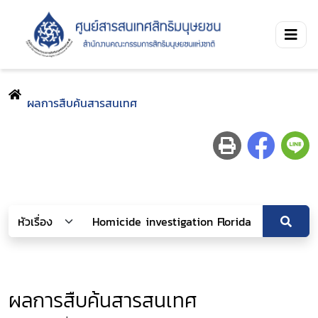
ผลการสืบค้นสารสนเทศ
ผลการสืบค้นสารสนเทศ