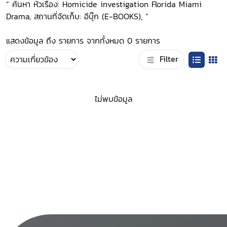
“ ค้นหา หัวเรื่อง: Homicide investigation Florida Miami
Drama, สถานที่จัดเก็บ: อีบุ๊ก (E-BOOKS), ”
แสดงข้อมูล ถึง รายการ จากทั้งหมด 0 รายการ
Filter
ไม่พบข้อมูล