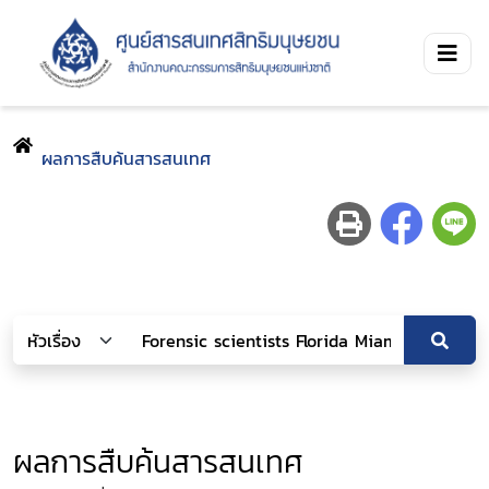
ผลการสืบค้นสารสนเทศ
ผลการสืบค้นสารสนเทศ