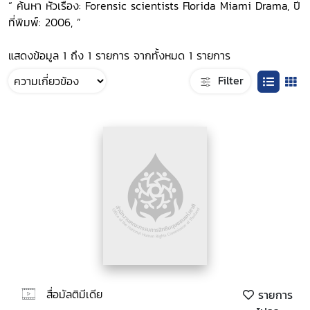
“ ค้นหา หัวเรื่อง: Forensic scientists Florida Miami Drama, ปี
ที่พิมพ์: 2006, ”
แสดงข้อมูล 1 ถึง 1 รายการ จากทั้งหมด 1 รายการ
Filter
สื่อมัลติมีเดีย
รายการ