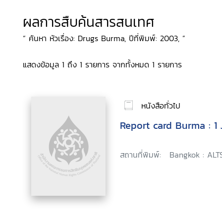
ผลการสืบค้นสารสนเทศ
“ ค้นหา หัวเรื่อง: Drugs Burma, ปีที่พิมพ์: 2003, ”
แสดงข้อมูล 1 ถึง 1 รายการ จากทั้งหมด 1 รายการ
หนังสือทั่วไป
Report card Burma : 1
สถานที่พิมพ์:
Bangkok : ALT