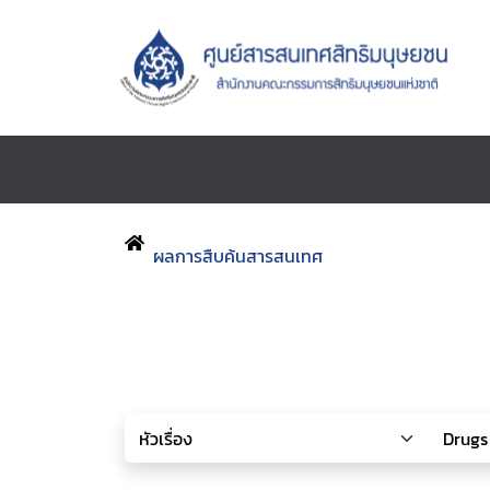
ผลการสืบค้นสารสนเทศ