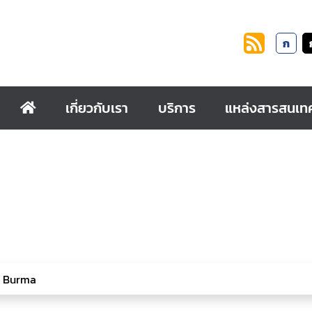
ก
เกี่ยวกับเรา
บริการ
แหล่งสารสนเท