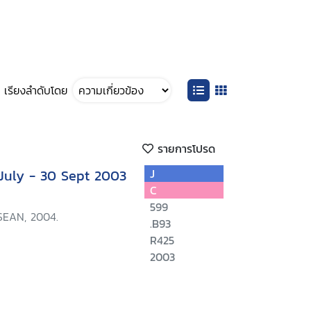
เรียงลำดับโดย
รายการโปรด
 July - 30 Sept 2003
J
C
599
SEAN, 2004.
.B93
R425
2003