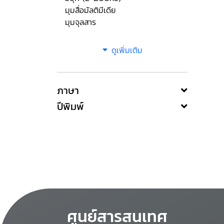
มุมสื่อมัลติมีเดีย
มุมจุลสาร
ดูเพิ่มเติม
ภาษา
ปีพิมพ์
ศูนย์สารสนเทศ