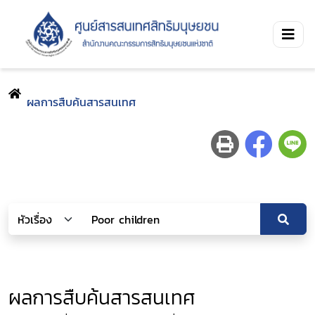
ผลการสืบค้นสารสนเทศ
ผลการสืบค้นสารสนเทศ