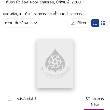
“ ค้นหา หัวเรื่อง: Poor children, ปีที่พิมพ์: 2000, ”
แสดงข้อมูล 1 ถึง 1 รายการ จากทั้งหมด 1 รายการ
Filter
หนังสือทั่วไป
รายการ
โปรด