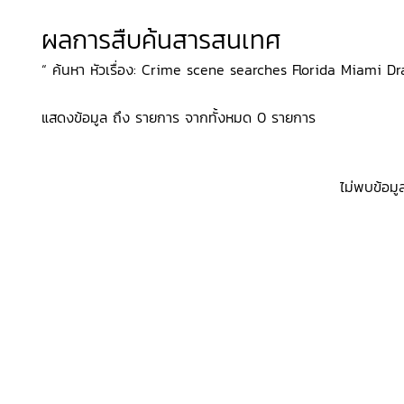
ผลการสืบค้นสารสนเทศ
“ ค้นหา หัวเรื่อง: Crime scene searches Florida Miami Drama
แสดงข้อมูล ถึง รายการ จากทั้งหมด 0 รายการ
ไม่พบข้อมู