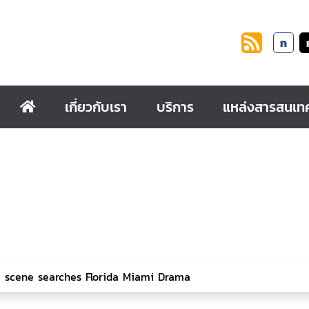
ก
เกี่ยวกับเรา
บริการ
แหล่งสารสนเท