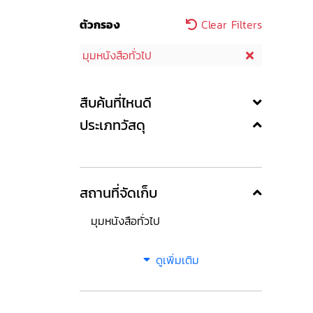
ตัวกรอง
Clear Filters
มุมหนังสือทั่วไป
สืบค้นที่ไหนดี
ประเภทวัสดุ
สถานที่จัดเก็บ
มุมหนังสือทั่วไป
ดูเพิ่มเติม