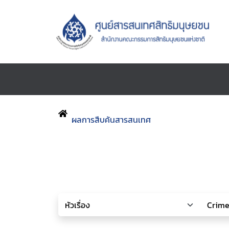
ผลการสืบค้นสารสนเทศ