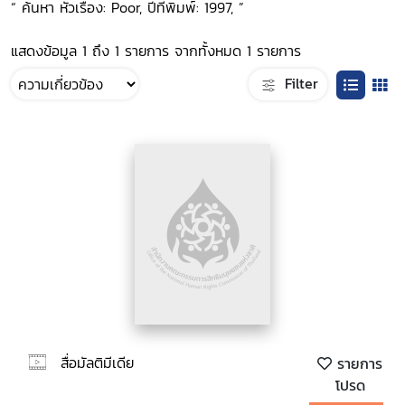
“ ค้นหา หัวเรื่อง: Poor, ปีที่พิมพ์: 1997, ”
แสดงข้อมูล 1 ถึง 1 รายการ จากทั้งหมด 1 รายการ
Filter
สื่อมัลติมีเดีย
รายการ
โปรด