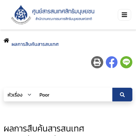
ผลการสืบค้นสารสนเทศ
ผลการสืบค้นสารสนเทศ