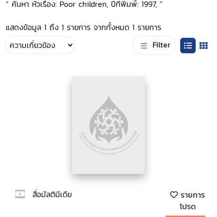
“ ค้นหา หัวเรื่อง: Poor children, ปีที่พิมพ์: 1997, ”
แสดงข้อมูล 1 ถึง 1 รายการ จากทั้งหมด 1 รายการ
Filter
สื่อมัลติมีเดีย
รายการ
โปรด