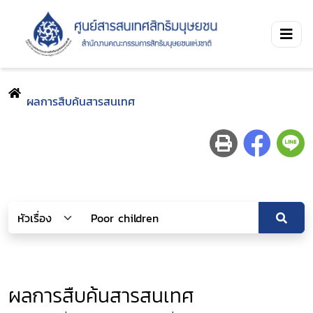
ผลการสืบค้นสารสนเทศ
ผลการสืบค้นสารสนเทศ