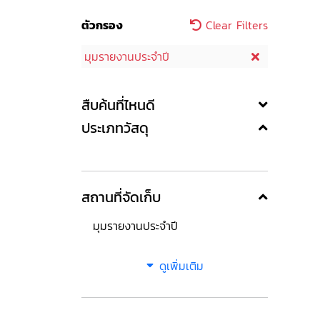
ตัวกรอง
Clear Filters
มุมรายงานประจำปี
สืบค้นที่ไหนดี
ประเภทวัสดุ
สถานที่จัดเก็บ
มุมรายงานประจำปี
ดูเพิ่มเติม