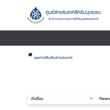
ผลการสืบค้นสารสนเทศ