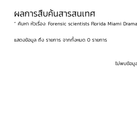
ผลการสืบค้นสารสนเทศ
“ ค้นหา หัวเรื่อง: Forensic scientists Florida Miami Drama,
แสดงข้อมูล ถึง รายการ จากทั้งหมด 0 รายการ
ไม่พบข้อมู