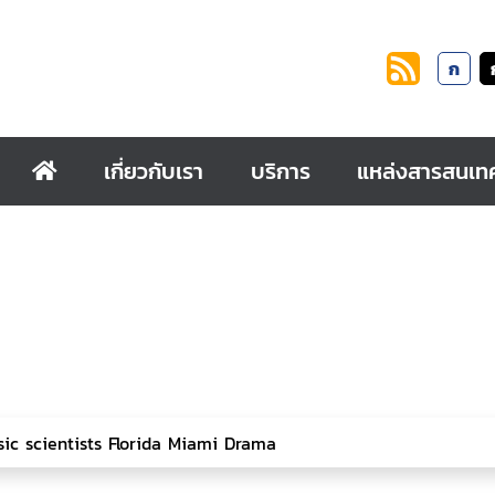
ก
เกี่ยวกับเรา
บริการ
แหล่งสารสนเท