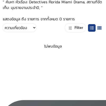
“ ค้นหา หัวเรื่อง: Detectives Florida Miami Drama, สถานที่จัด
เก็บ: มุมรายงานประจำปี, ”
แสดงข้อมูล ถึง รายการ จากทั้งหมด 0 รายการ
Filter
ไม่พบข้อมูล