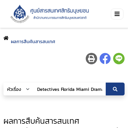
ผลการสืบค้นสารสนเทศ
ผลการสืบค้นสารสนเทศ