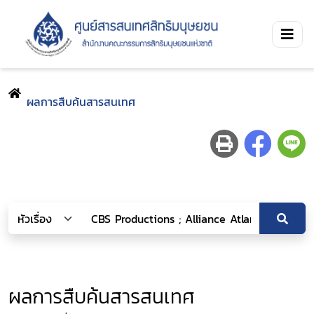
ผลการสืบค้นสารสนเทศ
ผลการสืบค้นสารสนเทศ