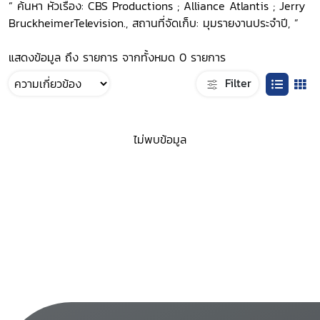
“ ค้นหา หัวเรื่อง: CBS Productions ; Alliance Atlantis ; Jerry
BruckheimerTelevision., สถานที่จัดเก็บ: มุมรายงานประจำปี, ”
แสดงข้อมูล ถึง รายการ จากทั้งหมด 0 รายการ
Filter
ไม่พบข้อมูล