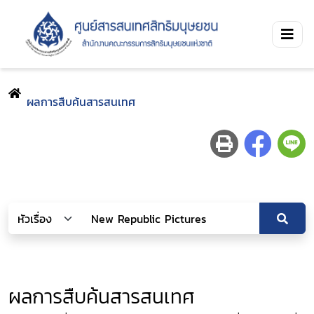
ผลการสืบค้นสารสนเทศ
ผลการสืบค้นสารสนเทศ