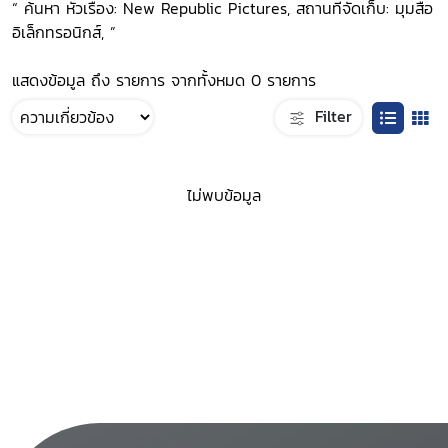
“ ค้นหา หัวเรื่อง: New Republic Pictures, สถานที่จัดเก็บ: มุมสื่อ
อิเล็กทรอนิกส์, ”
แสดงข้อมูล ถึง รายการ จากทั้งหมด 0 รายการ
Filter
ไม่พบข้อมูล