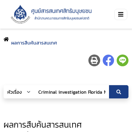
ผลการสืบค้นสารสนเทศ
ผลการสืบค้นสารสนเทศ