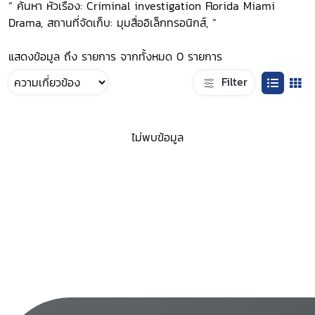
“ ค้นหา หัวเรื่อง: Criminal investigation Florida Miami
Drama, สถานที่จัดเก็บ: มุมสื่ออิเล็กทรอนิกส์, ”
แสดงข้อมูล ถึง รายการ จากทั้งหมด 0 รายการ
Filter
ไม่พบข้อมูล