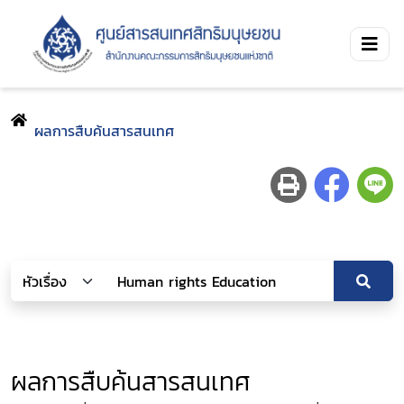
ผลการสืบค้นสารสนเทศ
ผลการสืบค้นสารสนเทศ