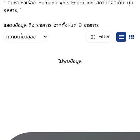
“ ค้นหา หัวเรื่อง: Human rights Education, สถานที่จัดเก็บ: มุม
จุลสาร, ”
แสดงข้อมูล ถึง รายการ จากทั้งหมด 0 รายการ
Filter
ไม่พบข้อมูล