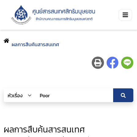
ผลการสืบค้นสารสนเทศ
ผลการสืบค้นสารสนเทศ