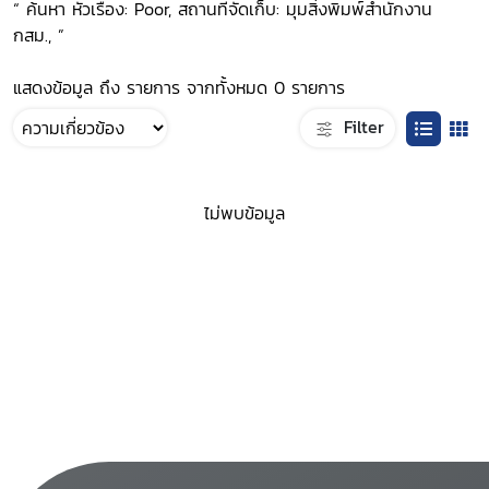
“ ค้นหา หัวเรื่อง: Poor, สถานที่จัดเก็บ: มุมสิ่งพิมพ์สำนักงาน
กสม., ”
แสดงข้อมูล ถึง รายการ จากทั้งหมด 0 รายการ
Filter
ไม่พบข้อมูล