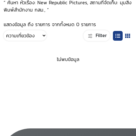
“ ค้นหา หัวเรื่อง: New Republic Pictures, สถานที่จัดเก็บ: มุมสิ่ง
พิมพ์สำนักงาน กสม., ”
แสดงข้อมูล ถึง รายการ จากทั้งหมด 0 รายการ
Filter
ไม่พบข้อมูล