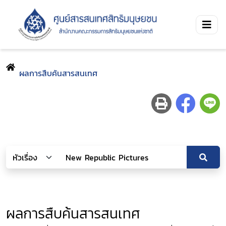
ผลการสืบค้นสารสนเทศ
ผลการสืบค้นสารสนเทศ