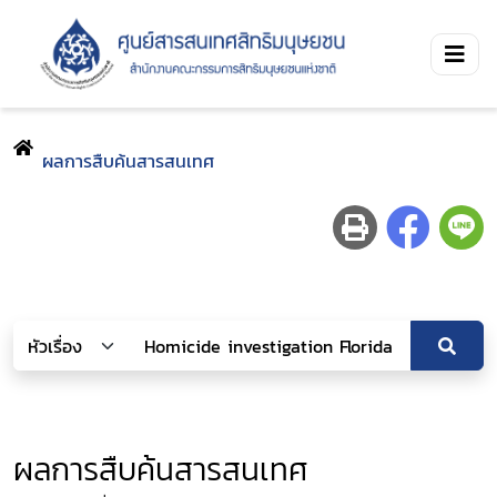
ผลการสืบค้นสารสนเทศ
ผลการสืบค้นสารสนเทศ