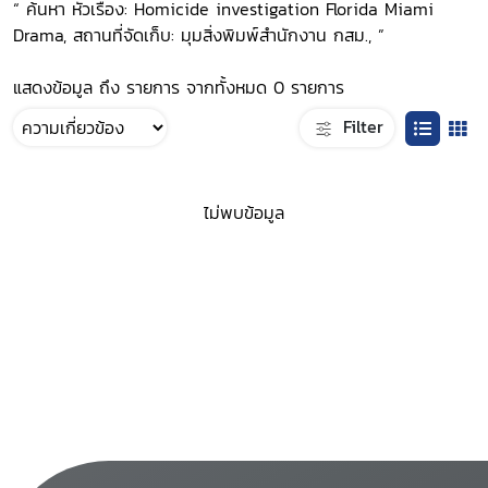
“ ค้นหา หัวเรื่อง: Homicide investigation Florida Miami
Drama, สถานที่จัดเก็บ: มุมสิ่งพิมพ์สำนักงาน กสม., ”
แสดงข้อมูล ถึง รายการ จากทั้งหมด 0 รายการ
Filter
ไม่พบข้อมูล