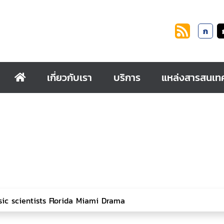
ก
เกี่ยวกับเรา
บริการ
แหล่งสารสนเท