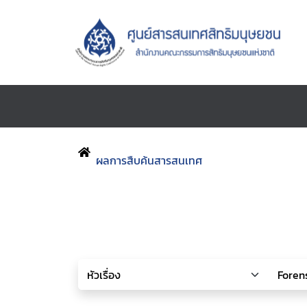
ผลการสืบค้นสารสนเทศ