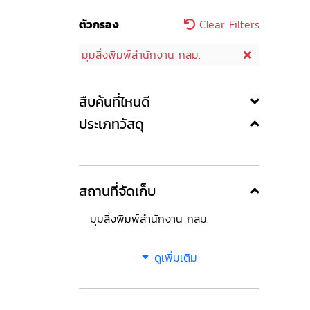
ตัวกรอง
Clear Filters
มุมสิ่งพิมพ์สำนักงาน กสม.
สืบค้นที่ไหนดี
ประเภทวัสดุ
สถานที่จัดเก็บ
มุมสิ่งพิมพ์สำนักงาน กสม.
ดูเพิ่มเติม