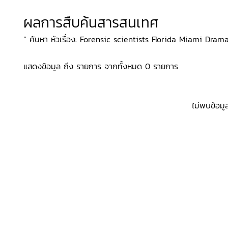
ผลการสืบค้นสารสนเทศ
“ ค้นหา หัวเรื่อง: Forensic scientists Florida Miami Drama,
แสดงข้อมูล ถึง รายการ จากทั้งหมด 0 รายการ
ไม่พบข้อมู