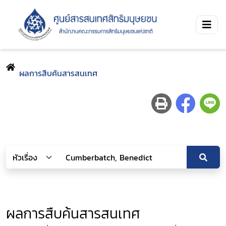
ผลการสืบค้นสารสนเทศ
ผลการสืบค้นสารสนเทศ