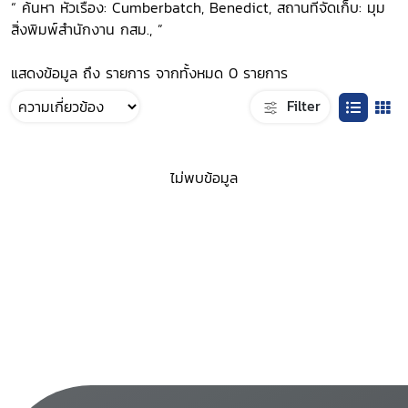
“ ค้นหา หัวเรื่อง: Cumberbatch, Benedict, สถานที่จัดเก็บ: มุม
สิ่งพิมพ์สำนักงาน กสม., ”
แสดงข้อมูล ถึง รายการ จากทั้งหมด 0 รายการ
Filter
ไม่พบข้อมูล