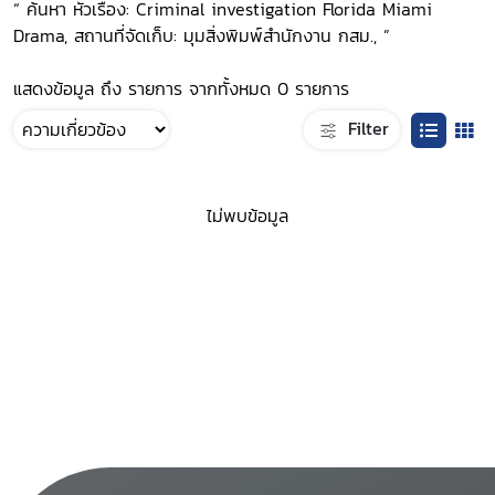
“ ค้นหา หัวเรื่อง: Criminal investigation Florida Miami
Drama, สถานที่จัดเก็บ: มุมสิ่งพิมพ์สำนักงาน กสม., ”
แสดงข้อมูล ถึง รายการ จากทั้งหมด 0 รายการ
Filter
ไม่พบข้อมูล