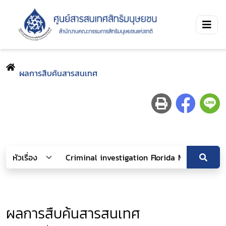
ผลการสืบค้นสารสนเทศ
ผลการสืบค้นสารสนเทศ