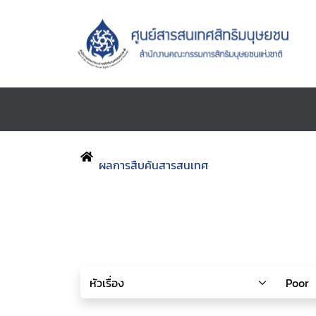
ผลการสืบค้นสารสนเทศ