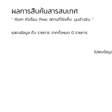
ผลการสืบค้นสารสนเทศ
“ ค้นหา หัวเรื่อง: Poor, สถานที่จัดเก็บ: มุมอ้างอิง, ”
แสดงข้อมูล ถึง รายการ จากทั้งหมด 0 รายการ
ไม่พบข้อมู