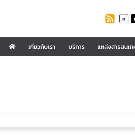
ก
เกี่ยวกับเรา
บริการ
แหล่งสารสนเท