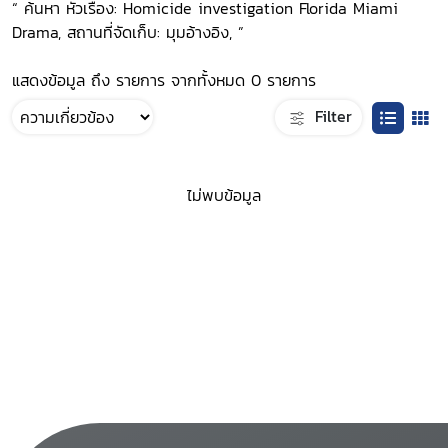
“ ค้นหา หัวเรื่อง: Homicide investigation Florida Miami
Drama, สถานที่จัดเก็บ: มุมอ้างอิง, ”
แสดงข้อมูล ถึง รายการ จากทั้งหมด 0 รายการ
Filter
ไม่พบข้อมูล