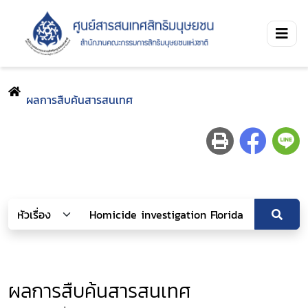
ผลการสืบค้นสารสนเทศ
ผลการสืบค้นสารสนเทศ