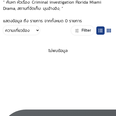
“ ค้นหา หัวเรื่อง: Criminal investigation Florida Miami
Drama, สถานที่จัดเก็บ: มุมอ้างอิง, ”
แสดงข้อมูล ถึง รายการ จากทั้งหมด 0 รายการ
Filter
ไม่พบข้อมูล