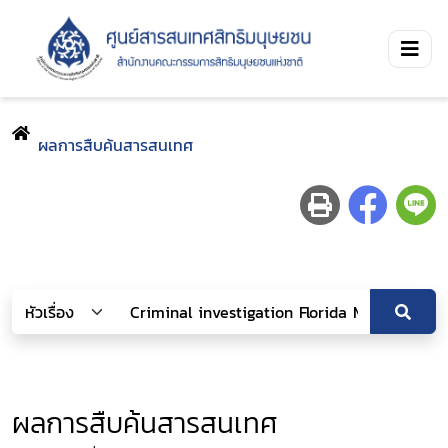
ผลการสืบค้นสารสนเทศ
ผลการสืบค้นสารสนเทศ