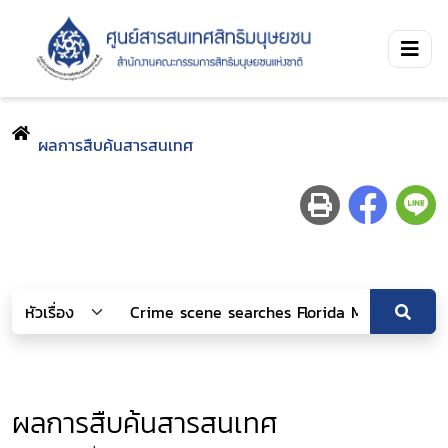
ผลการสืบค้นสารสนเทศ
ผลการสืบค้นสารสนเทศ