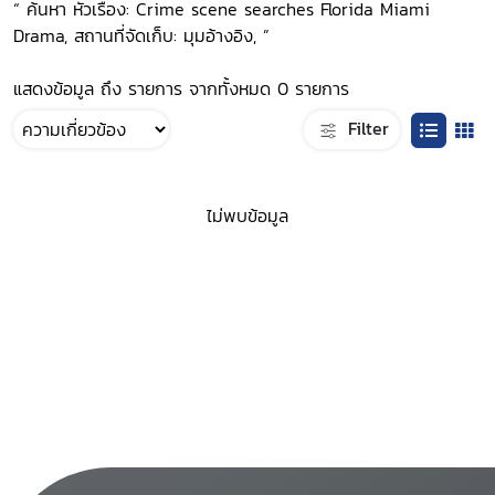
“ ค้นหา หัวเรื่อง: Crime scene searches Florida Miami
Drama, สถานที่จัดเก็บ: มุมอ้างอิง, ”
แสดงข้อมูล ถึง รายการ จากทั้งหมด 0 รายการ
Filter
ไม่พบข้อมูล