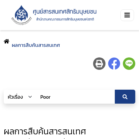
ผลการสืบค้นสารสนเทศ
ผลการสืบค้นสารสนเทศ