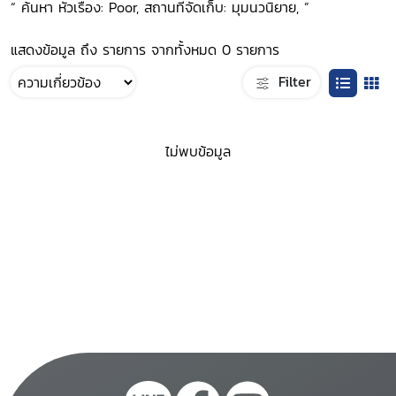
“ ค้นหา หัวเรื่อง: Poor, สถานที่จัดเก็บ: มุมนวนิยาย, ”
แสดงข้อมูล ถึง รายการ จากทั้งหมด 0 รายการ
Filter
ไม่พบข้อมูล