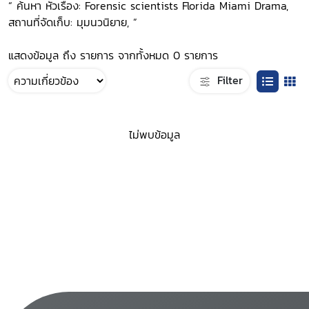
“ ค้นหา หัวเรื่อง: Forensic scientists Florida Miami Drama,
สถานที่จัดเก็บ: มุมนวนิยาย, ”
แสดงข้อมูล ถึง รายการ จากทั้งหมด 0 รายการ
Filter
ไม่พบข้อมูล