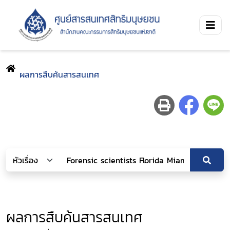
ผลการสืบค้นสารสนเทศ
ผลการสืบค้นสารสนเทศ