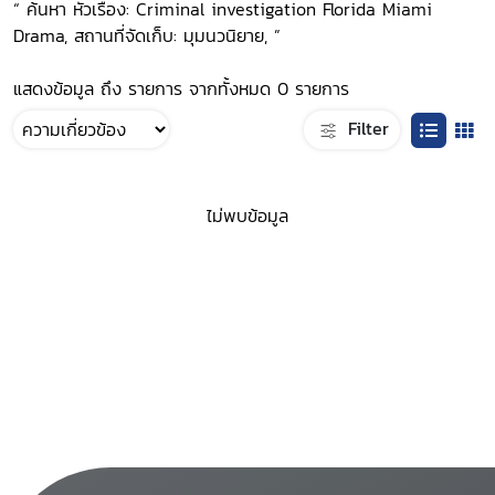
“ ค้นหา หัวเรื่อง: Criminal investigation Florida Miami
Drama, สถานที่จัดเก็บ: มุมนวนิยาย, ”
แสดงข้อมูล ถึง รายการ จากทั้งหมด 0 รายการ
Filter
ไม่พบข้อมูล