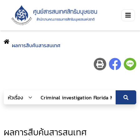
ผลการสืบค้นสารสนเทศ
ผลการสืบค้นสารสนเทศ