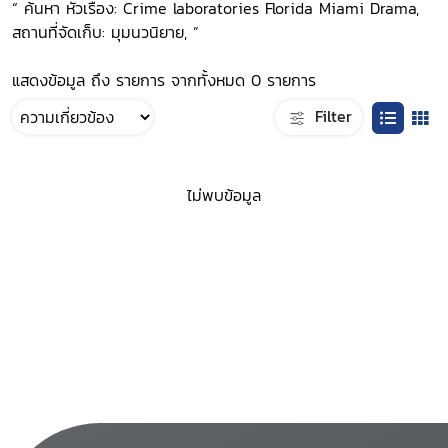
“ ค้นหา หัวเรื่อง: Crime laboratories Florida Miami Drama,
สถานที่จัดเก็บ: มุมนวนิยาย, ”
แสดงข้อมูล ถึง รายการ จากทั้งหมด 0 รายการ
Filter
ไม่พบข้อมูล