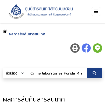
ผลการสืบค้นสารสนเทศ
ผลการสืบค้นสารสนเทศ