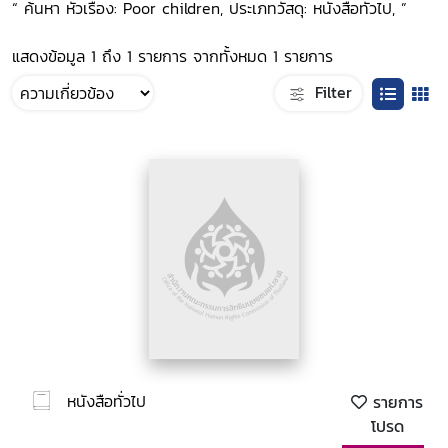
“ ค้นหา หัวเรื่อง: Poor children, ประเภทวัสดุ: หนังสือทั่วไป, ”
แสดงข้อมูล 1 ถึง 1 รายการ จากทั้งหมด 1 รายการ
Filter
หนังสือทั่วไป
รายการ
โปรด