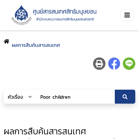
ผลการสืบค้นสารสนเทศ
ผลการสืบค้นสารสนเทศ