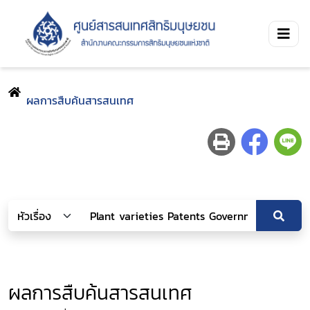
ผลการสืบค้นสารสนเทศ
ผลการสืบค้นสารสนเทศ