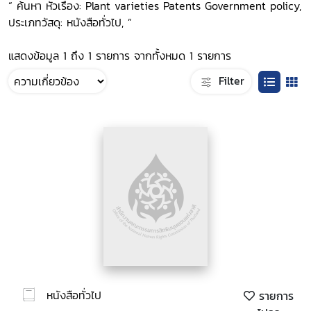
“ ค้นหา หัวเรื่อง: Plant varieties Patents Government policy,
ประเภทวัสดุ: หนังสือทั่วไป, ”
แสดงข้อมูล 1 ถึง 1 รายการ จากทั้งหมด 1 รายการ
Filter
หนังสือทั่วไป
รายการ