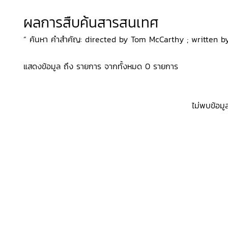
ผลการสืบค้นสารสนเทศ
“ ค้นหา คำสำคัญ: directed by Tom McCarthy ; written by J
แสดงข้อมูล ถึง รายการ จากทั้งหมด 0 รายการ
ไม่พบข้อมู