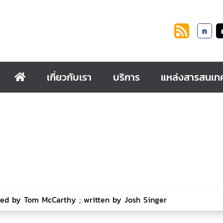
ก
เกี่ยวกับเรา
บริการ
แหล่งสารสนเท