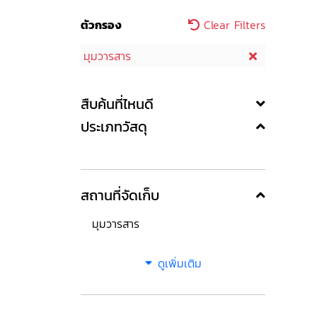
ตัวกรอง
Clear Filters
มุมวารสาร
สืบค้นที่ไหนดี
ประเภทวัสดุ
สถานที่จัดเก็บ
มุมวารสาร
ดูเพิ่มเติม