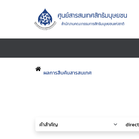
ผลการสืบค้นสารสนเทศ