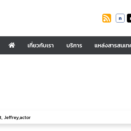
ก
เกี่ยวกับเรา
บริการ
แหล่งสารสนเท