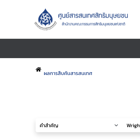
ผลการสืบค้นสารสนเทศ