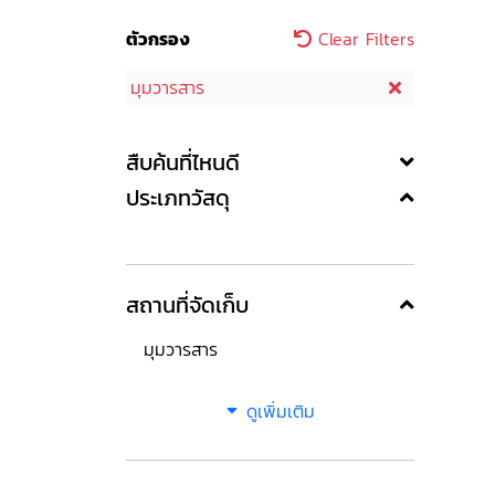
ตัวกรอง
Clear Filters
มุมวารสาร
สืบค้นที่ไหนดี
ประเภทวัสดุ
สถานที่จัดเก็บ
มุมวารสาร
ดูเพิ่มเติม