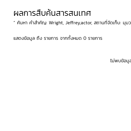
ผลการสืบค้นสารสนเทศ
“ ค้นหา คำสำคัญ: Wright, Jeffrey,actor, สถานที่จัดเก็บ: มุม
แสดงข้อมูล ถึง รายการ จากทั้งหมด 0 รายการ
ไม่พบข้อมู