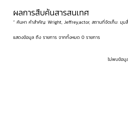
ผลการสืบค้นสารสนเทศ
“ ค้นหา คำสำคัญ: Wright, Jeffrey,actor, สถานที่จัดเก็บ: มุมสื่
แสดงข้อมูล ถึง รายการ จากทั้งหมด 0 รายการ
ไม่พบข้อมู