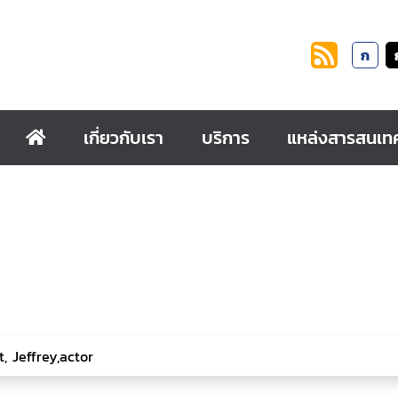
ก
เกี่ยวกับเรา
บริการ
แหล่งสารสนเท