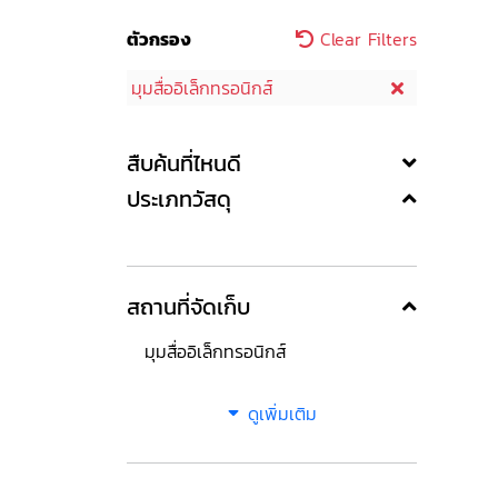
ตัวกรอง
Clear Filters
มุมสื่ออิเล็กทรอนิกส์
สืบค้นที่ไหนดี
ประเภทวัสดุ
สถานที่จัดเก็บ
มุมสื่ออิเล็กทรอนิกส์
ดูเพิ่มเติม