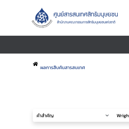
ผลการสืบค้นสารสนเทศ