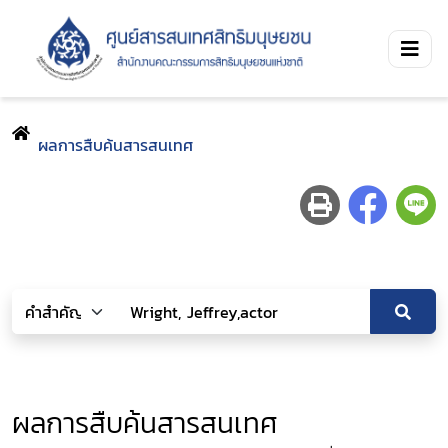
ผลการสืบค้นสารสนเทศ
ผลการสืบค้นสารสนเทศ