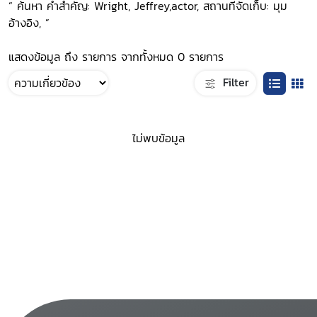
“ ค้นหา คำสำคัญ: Wright, Jeffrey,actor, สถานที่จัดเก็บ: มุม
อ้างอิง, ”
แสดงข้อมูล ถึง รายการ จากทั้งหมด 0 รายการ
Filter
ไม่พบข้อมูล