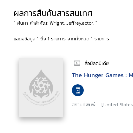
ผลการสืบค้นสารสนเทศ
“ ค้นหา คำสำคัญ: Wright, Jeffrey,actor, ”
แสดงข้อมูล 1 ถึง 1 รายการ จากทั้งหมด 1 รายการ
สื่อมัลติมีเดีย
The Hunger Games : Mo
สถานที่พิมพ์:
[United States]