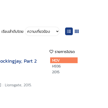
เรียงลำดับโดย
รายการโปรด
ckingjay, Part 2
MOV
H936
2015
 : Lionsgate, 2015.