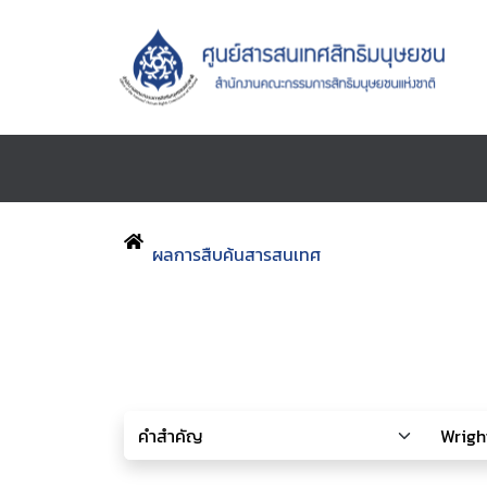
ผลการสืบค้นสารสนเทศ