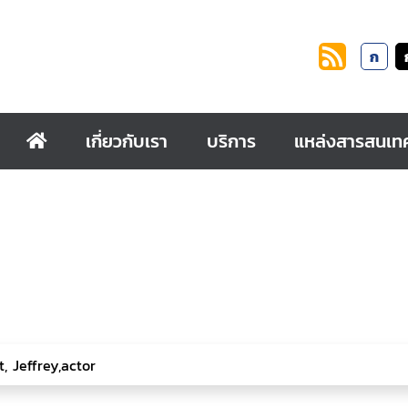
ก
เกี่ยวกับเรา
บริการ
แหล่งสารสนเท