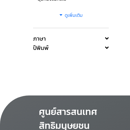
ดูเพิ่มเติม
ภาษา
ปีพิมพ์
ศูนย์สารสนเทศ
สิทธิมนุษยชน