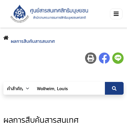
ผลการสืบค้นสารสนเทศ
ผลการสืบค้นสารสนเทศ