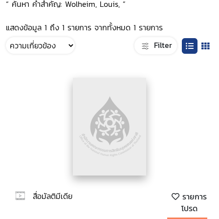
“ ค้นหา คำสำคัญ: Wolheim, Louis, ”
แสดงข้อมูล 1 ถึง 1 รายการ จากทั้งหมด 1 รายการ
Filter
สื่อมัลติมีเดีย
รายการ
โปรด