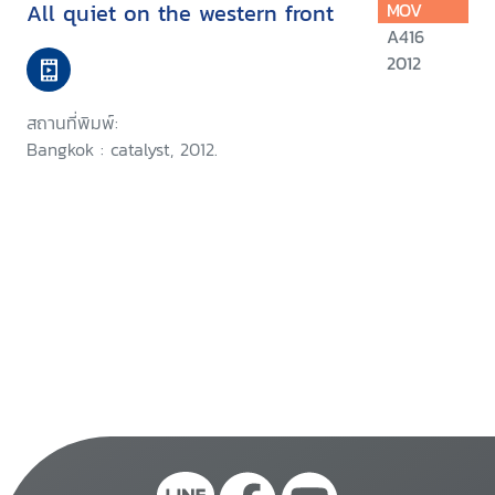
All quiet on the western front
MOV
A416
2012
สถานที่พิมพ์:
Bangkok : catalyst, 2012.