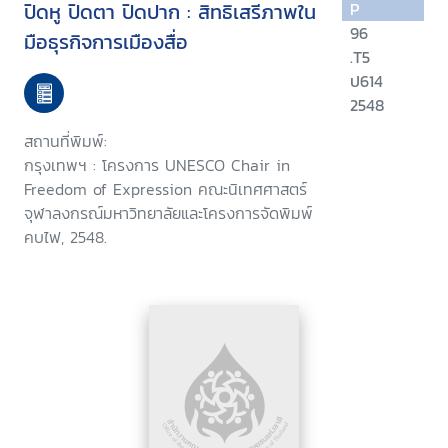
ปิดหู ปิดตา ปิดปาก : สิทธิเสรีภาพใน
P
96
มือธุรกิจการเมืองสื่อ
.T5
ป614
2548
สถานที่พิมพ์:
กรุงเทพฯ : โครงการ UNESCO Chair in
Freedom of Expression คณะนิเทศศาสตร์
จุฬาลงกรณ์มหาวิทยาลัยและโครงการจัดพิมพ์
คบไฟ, 2548.