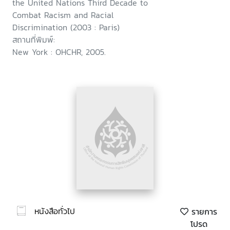
the United Nations Third Decade to
Combat Racism and Racial
Discrimination (2003 : Paris)
สถานที่พิมพ์:
New York : OHCHR, 2005.
หนังสือทั่วไป
รายการ
โปรด