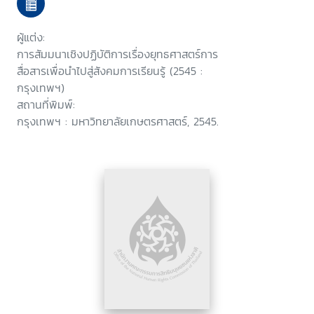
กันยายน 2545 โรงแรมมารวยการ์
เด้น กรุงเทพมหานคร
ผู้แต่ง:
การสัมมนาเชิงปฏิบัติการเรื่องยุทธศาสตร์การ
สื่อสารเพื่อนำไปสู่สังคมการเรียนรู้ (2545 :
กรุงเทพฯ)
สถานที่พิมพ์:
กรุงเทพฯ : มหาวิทยาลัยเกษตรศาสตร์, 2545.