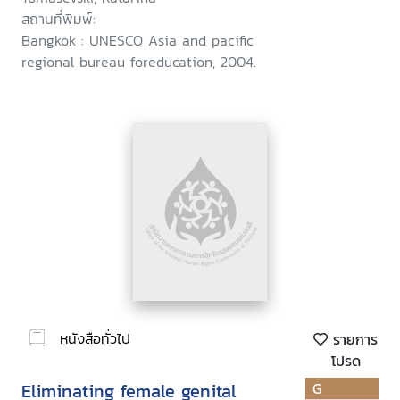
สถานที่พิมพ์:
Bangkok : UNESCO Asia and pacific
regional bureau foreducation, 2004.
หนังสือทั่วไป
รายการ
โปรด
Eliminating female genital
G