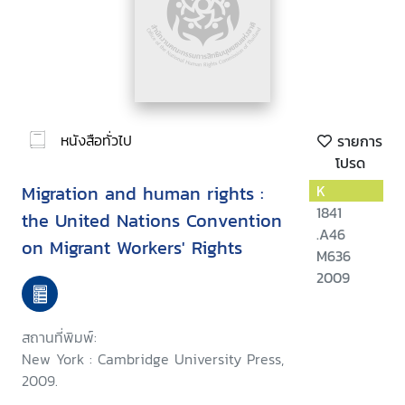
หนังสือทั่วไป
รายการ
โปรด
Migration and human rights :
K
1841
the United Nations Convention
.A46
on Migrant Workers' Rights
M636
2009
สถานที่พิมพ์:
New York : Cambridge University Press,
2009.