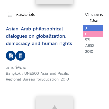
หนังสือทั่วไป
รายการ
โปรด
Asian-Arab philosophical
J
C
dialogues on globalization,
571
democracy and human rights
A832
2010
สถานที่พิมพ์:
Bangkok : UNESCO Asia and Pacific
Regional Bureau forEducation, 2010.