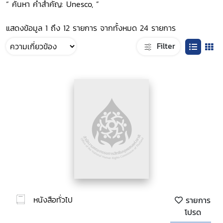
“ ค้นหา คำสำคัญ: Unesco, ”
แสดงข้อมูล 1 ถึง 12 รายการ จากทั้งหมด 24 รายการ
Filter
หนังสือทั่วไป
รายการ
โปรด