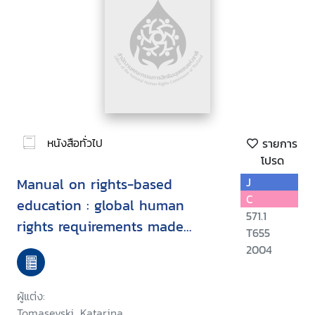
หนังสือทั่วไป
รายการ
โปรด
Manual on rights-based
J
C
education : global human
571.1
rights requirements made
T655
simple
2004
ผู้แต่ง:
Tomasevski, Katarina