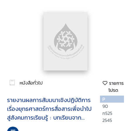
หนังสือทั่วไป
รายการ
โปรด
รายงานผลการสัมมนาเชิงปฏิบัติการ
P
90
เรื่องยุทธศาสตร์การสื่อสารเพื่อนำไป
ก525
สู่สังคมการเรียนรู้ : บทเรียนจาก
2545
IPDC-UNESCO สู่สังคมไทย วันที่ 16