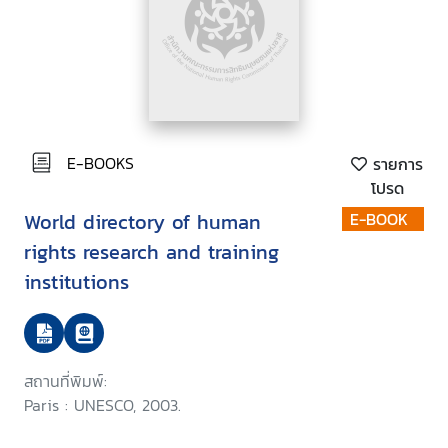
E-BOOKS
รายการ
โปรด
World directory of human
E-BOOK
rights research and training
institutions
สถานที่พิมพ์:
Paris : UNESCO, 2003.