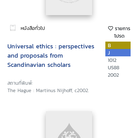
หนังสือทั่วไป
รายการ
โปรด
Universal ethics : perspectives
B
J
and proposals from
1012
Scandinavian scholars
U588
2002
สถานที่พิมพ์:
The Hague : Martinus Nijhoff, c2002.