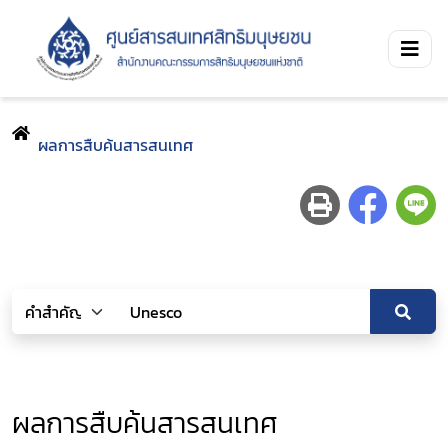
ผลการสืบค้นสารสนเทศ
ผลการสืบค้นสารสนเทศ