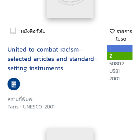
หนังสือทั่วไป
รายการ
โปรด
United to combat racism :
J
Z
selected articles and standard-
5080.2
setting instruments
U581
2001
สถานที่พิมพ์:
Paris : UNESCO, 2001.