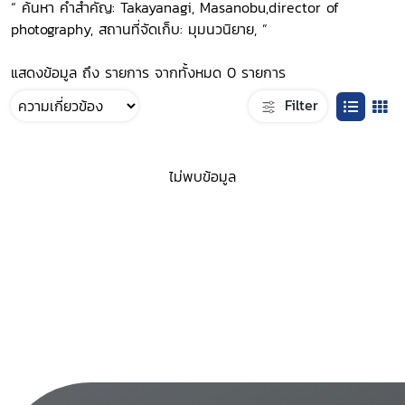
“ ค้นหา คำสำคัญ: Takayanagi, Masanobu,director of
photography, สถานที่จัดเก็บ: มุมนวนิยาย, ”
แสดงข้อมูล ถึง รายการ จากทั้งหมด 0 รายการ
Filter
ไม่พบข้อมูล