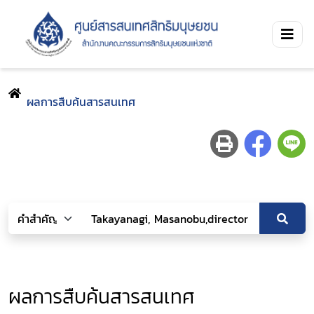
ผลการสืบค้นสารสนเทศ
ผลการสืบค้นสารสนเทศ