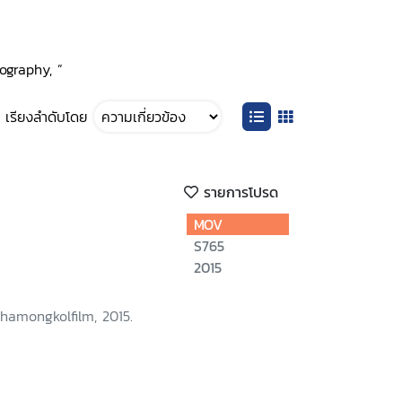
ography, ”
เรียงลำดับโดย
รายการโปรด
MOV
S765
2015
hamongkolfilm, 2015.