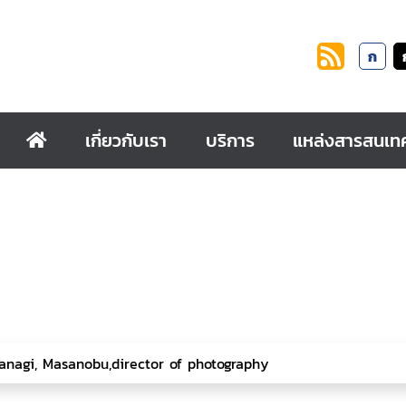
ก
เกี่ยวกับเรา
บริการ
แหล่งสารสนเท