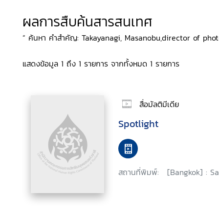
ผลการสืบค้นสารสนเทศ
“ ค้นหา คำสำคัญ: Takayanagi, Masanobu,director of phot
แสดงข้อมูล 1 ถึง 1 รายการ จากทั้งหมด 1 รายการ
สื่อมัลติมีเดีย
Spotlight
สถานที่พิมพ์:
[Bangkok] : Sa