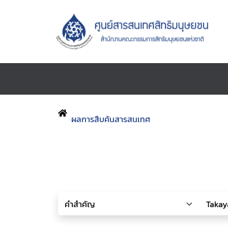
ผลการสืบค้นสารสนเทศ