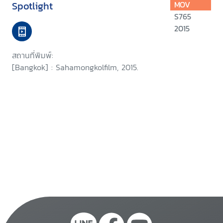
Spotlight
MOV
S765
2015
สถานที่พิมพ์:
[Bangkok] : Sahamongkolfilm, 2015.