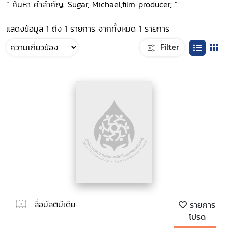
“ ค้นหา คำสำคัญ: Sugar, Michael,film producer, ”
แสดงข้อมูล 1 ถึง 1 รายการ จากทั้งหมด 1 รายการ
Filter
สื่อมัลติมีเดีย
รายการ
โปรด