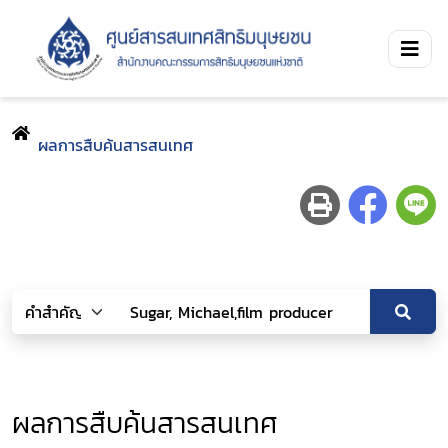
ผลการสืบค้นสารสนเทศ
ผลการสืบค้นสารสนเทศ