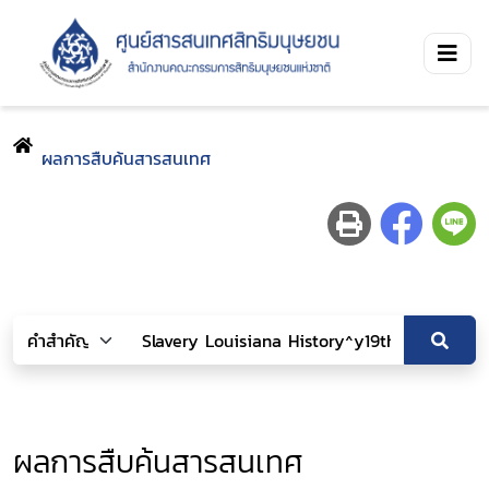
ผลการสืบค้นสารสนเทศ
ผลการสืบค้นสารสนเทศ