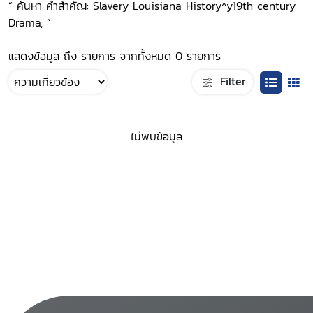
“ ค้นหา คำสำคัญ: Slavery Louisiana History^y19th century
Drama, ”
แสดงข้อมูล ถึง รายการ จากทั้งหมด 0 รายการ
Filter
ไม่พบข้อมูล