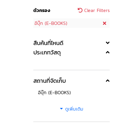
ตัวกรอง
Clear Filters
อีบุ๊ก (E-BOOKS)
สืบค้นที่ไหนดี
ประเภทวัสดุ
สถานที่จัดเก็บ
อีบุ๊ก (E-BOOKS)
ดูเพิ่มเติม