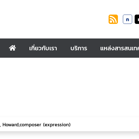
ก
เกี่ยวกับเรา
บริการ
แหล่งสารสนเท