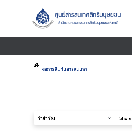
ผลการสืบค้นสารสนเทศ