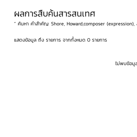
ผลการสืบค้นสารสนเทศ
“ ค้นหา คำสำคัญ: Shore, Howard,composer (expression), สถา
แสดงข้อมูล ถึง รายการ จากทั้งหมด 0 รายการ
ไม่พบข้อมู