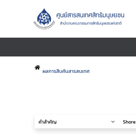
ผลการสืบค้นสารสนเทศ