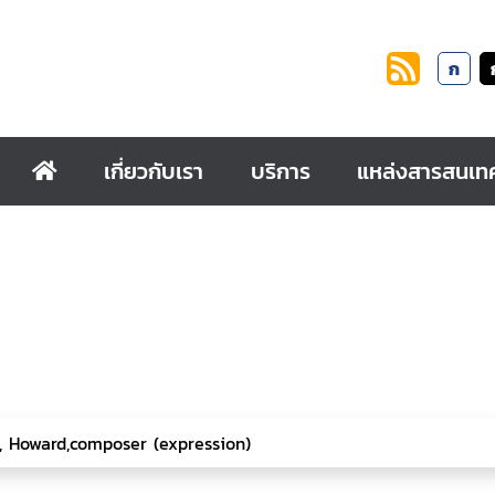
ก
เกี่ยวกับเรา
บริการ
แหล่งสารสนเท