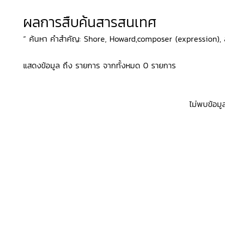
ผลการสืบค้นสารสนเทศ
“ ค้นหา คำสำคัญ: Shore, Howard,composer (expression), สถา
แสดงข้อมูล ถึง รายการ จากทั้งหมด 0 รายการ
ไม่พบข้อมู