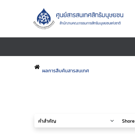
ผลการสืบค้นสารสนเทศ