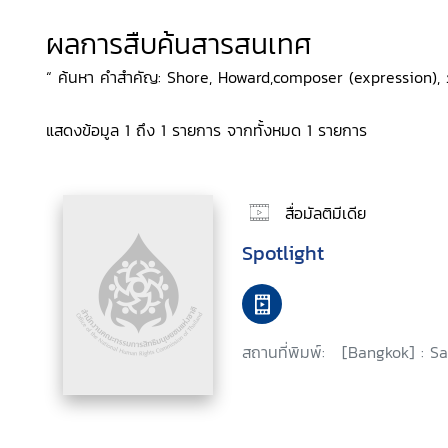
ผลการสืบค้นสารสนเทศ
“ ค้นหา คำสำคัญ: Shore, Howard,composer (expression), 
แสดงข้อมูล 1 ถึง 1 รายการ จากทั้งหมด 1 รายการ
สื่อมัลติมีเดีย
Spotlight
สถานที่พิมพ์:
[Bangkok] : Sa