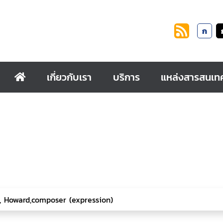
ก
เกี่ยวกับเรา
บริการ
แหล่งสารสนเท