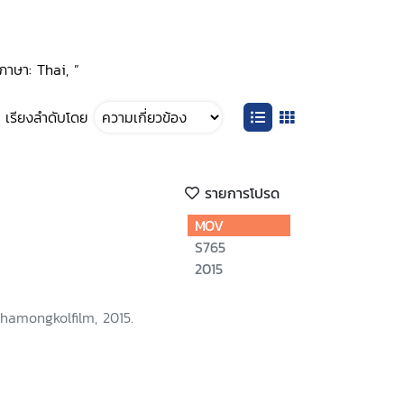
ภาษา: Thai, ”
เรียงลำดับโดย
รายการโปรด
MOV
S765
2015
hamongkolfilm, 2015.