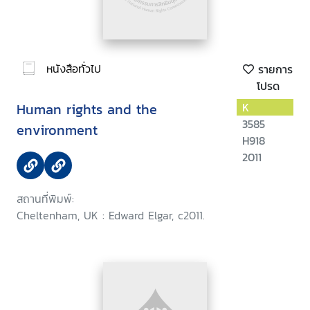
หนังสือทั่วไป
รายการ
โปรด
Human rights and the
K
3585
environment
H918
2011
สถานที่พิมพ์:
Cheltenham, UK : Edward Elgar, c2011.