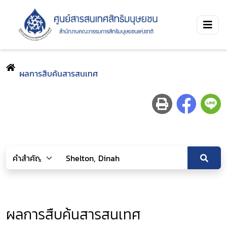
ผลการสืบค้นสารสนเทศ
ผลการสืบค้นสารสนเทศ