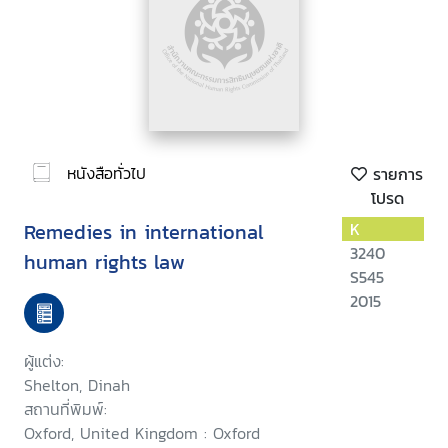
หนังสือทั่วไป
รายการ
โปรด
Remedies in international
K
3240
human rights law
S545
2015
ผู้แต่ง:
Shelton, Dinah
สถานที่พิมพ์:
Oxford, United Kingdom : Oxford