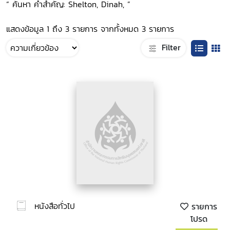
“ ค้นหา คำสำคัญ: Shelton, Dinah, ”
แสดงข้อมูล 1 ถึง 3 รายการ จากทั้งหมด 3 รายการ
Filter
หนังสือทั่วไป
รายการ
โปรด