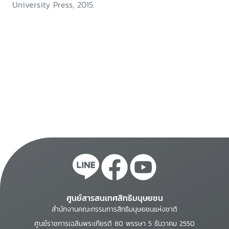
University Press, 2015.
ศูนย์สารสนเทศสิทธิมนุษยชน
สำนักงานคณะกรรมการสิทธิมนุษยชนแห่งชาติ
ศูนย์ราชการเฉลิมพระเกียรติ 80 พรรษา 5 ธันวาคม 2550